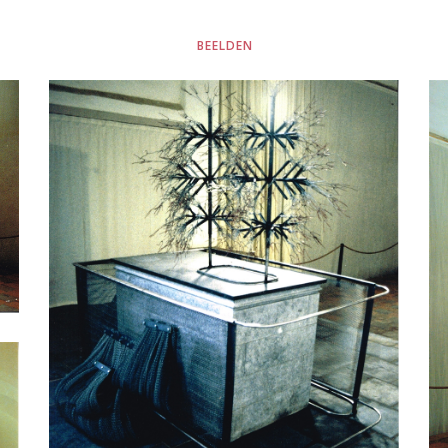
BEELDEN